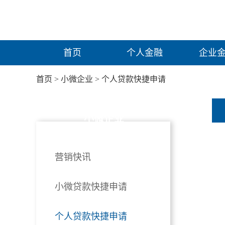
首页
个人金融
企业
首页
>
小微企业
>
个人贷款快捷申请
小微企业
营销快讯
小微贷款快捷申请
个人贷款快捷申请