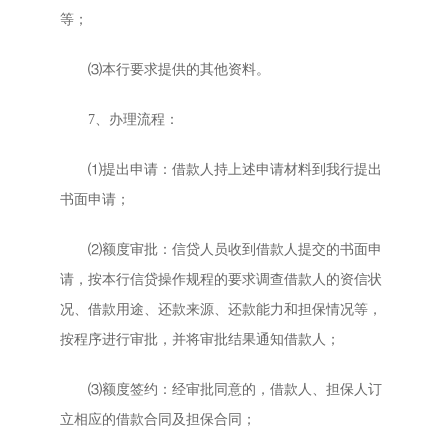
等；
⑶本行要求提供的其他资料。
7、办理流程：
⑴提出申请：借款人持上述申请材料到我行提出
书面申请；
⑵额度审批：信贷人员收到借款人提交的书面申
请，按本行信贷操作规程的要求调查借款人的资信状
况、借款用途、还款来源、还款能力和担保情况等，
按程序进行审批，并将审批结果通知借款人；
⑶额度签约：经审批同意的，借款人、担保人订
立相应的借款合同及担保合同；