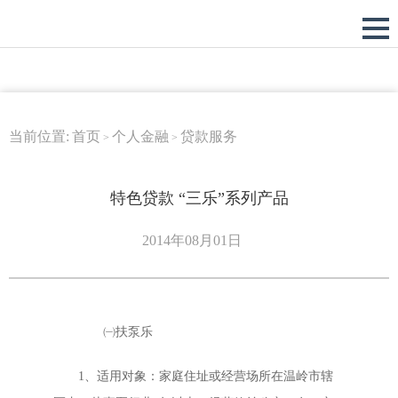
当前位置:
首页
个人金融
贷款服务
>
>
特色贷款 “三乐”系列产品
2014年08月01日
㈠扶泵乐
1、适用对象：家庭住址或经营场所在温岭市辖