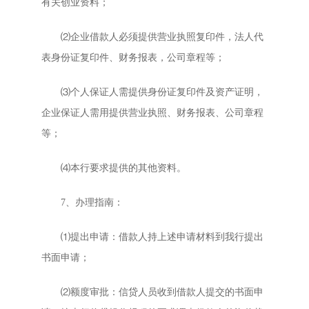
有关创业资料；
⑵企业借款人必须提供营业执照复印件，法人代
表身份证复印件、财务报表，公司章程等；
⑶个人保证人需提供身份证复印件及资产证明，
企业保证人需用提供营业执照、财务报表、公司章程
等；
⑷本行要求提供的其他资料。
7、办理指南：
⑴提出申请：借款人持上述申请材料到我行提出
书面申请；
⑵额度审批：信贷人员收到借款人提交的书面申