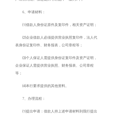
6、申请材料：
⑴借款人身份证原件及复印件，相关资产证明；
⑵企业借款人必须提供营业执照复印件，法人代
表身份证复印件、财务报表，公司章程等；
⑶个人保证人需提供身份证复印件及资产证明，
企业保证人需提供营业执照、财务报表、公司章程
等；
⑷本行要求提供的其他资料。
7、办理流程：
⑴提出申请：借款人持上述申请材料到我行提出