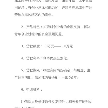
完全民事行为能力，遵纪守法，诚实守信，无不良信
用记录，有创业意愿和能力的，户籍所在地或生产经
营地在温岭辖区内的青年。
2、产品特色：加强对创业者的金融支持，解决
青年创业过程中的资金瓶颈问题。
3、贷款额度： 10万元――100万元
4、贷款利率：利率优惠区别化。
5、贷款期限：根据实际情况确定，与用途、生
产经营周期、偿还能力等匹配，一般为1年。
6、申请材料：
⑴借款人身份证原件及复印件，相关资产证明及