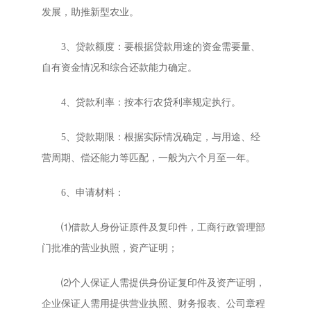
发展，助推新型农业。
3、贷款额度：要根据贷款用途的资金需要量、
自有资金情况和综合还款能力确定。
4、贷款利率：按本行农贷利率规定执行。
5、贷款期限：根据实际情况确定，与用途、经
营周期、偿还能力等匹配，一般为六个月至一年。
6、申请材料：
⑴借款人身份证原件及复印件，工商行政管理部
门批准的营业执照，资产证明；
⑵个人保证人需提供身份证复印件及资产证明，
企业保证人需用提供营业执照、财务报表、公司章程