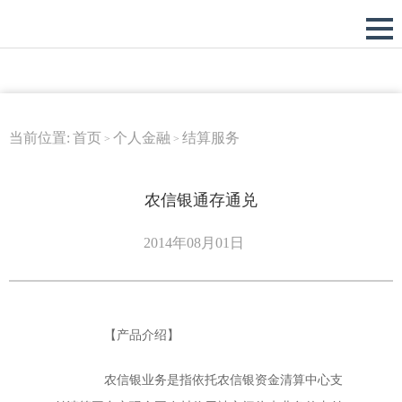
当前位置:
首页
个人金融
结算服务
>
>
农信银通存通兑
2014年08月01日
【产品介绍】
农信银业务是指依托农信银资金清算中心支