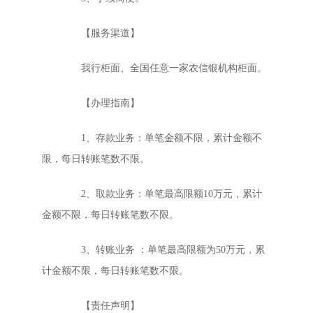
【服务渠道】
我行柜面、全国任意一家农信银机构柜面。
【办理指南】
1、存款业务：单笔金额不限，累计金额不
限，每日转账笔数不限。
2、取款业务：单笔最高限额10万元，累计
金额不限，每日转账笔数不限。
3、转账业务 ：单笔最高限额为50万元，累
计金额不限，每日转账笔数不限。
【责任声明】